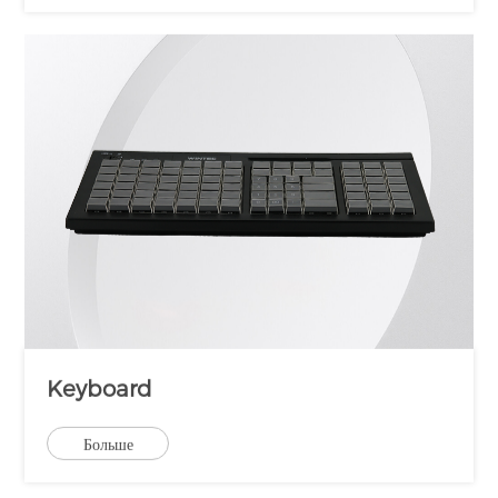
Keyboard
Больше