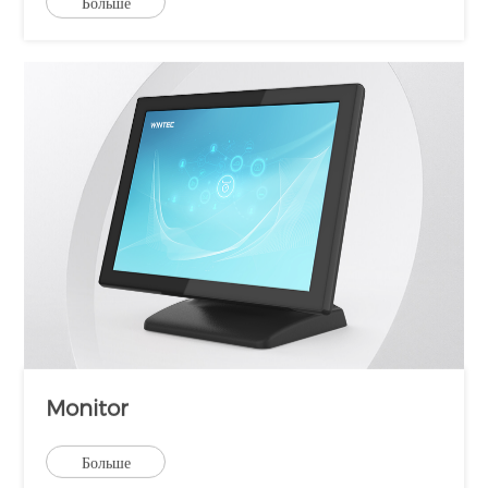
Больше
Monitor
Больше