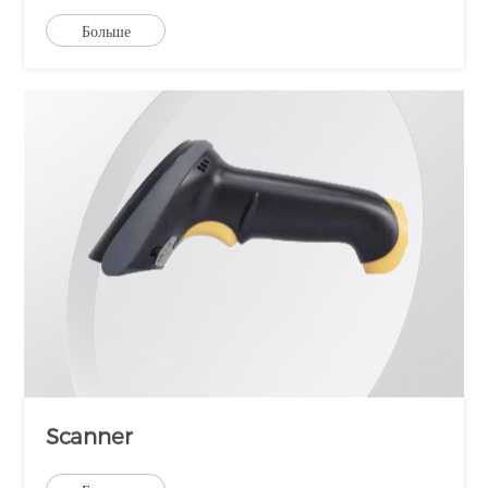
Больше
Scanner