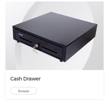
Cash Drawer
Больше